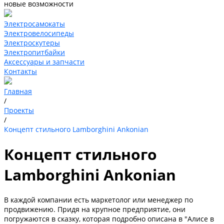
новые возможности
Электросамокаты
Электровелосипеды
Электроскутеры
Электропитбайки
Аксессуары и запчасти
Контакты
Главная
/
Проекты
/
Концепт стильного Lamborghini Ankonian
Концепт стильного
Lamborghini Ankonian
В каждой компании есть маркетолог или менеджер по
продвижению. Придя на крупное предприятие, они
погружаются в сказку, которая подробно описана в "Алисе в