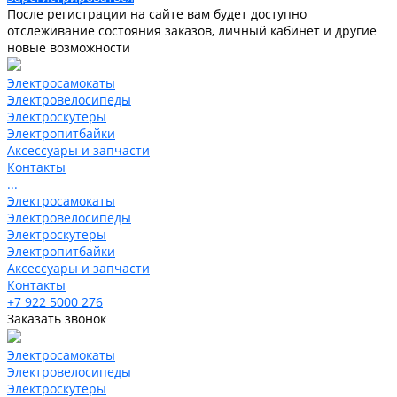
После регистрации на сайте вам будет доступно
отслеживание состояния заказов, личный кабинет и другие
новые возможности
Электросамокаты
Электровелосипеды
Электроскутеры
Электропитбайки
Аксессуары и запчасти
Контакты
...
Электросамокаты
Электровелосипеды
Электроскутеры
Электропитбайки
Аксессуары и запчасти
Контакты
+7 922 5000 276
Заказать звонок
Электросамокаты
Электровелосипеды
Электроскутеры