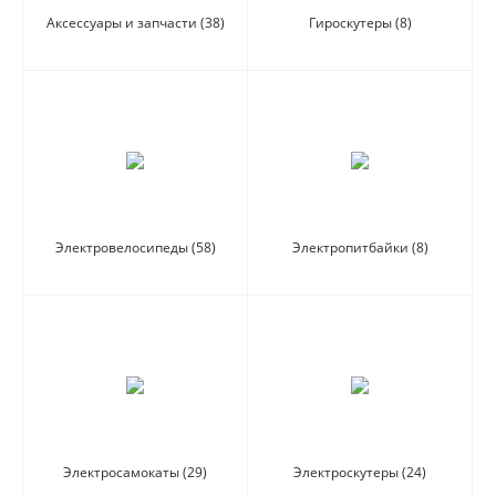
Аксессуары и запчасти
(38)
Гироскутеры
(8)
Электровелосипеды
(58)
Электропитбайки
(8)
Электросамокаты
(29)
Электроскутеры
(24)