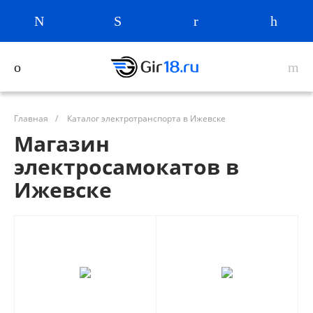
Главная
/
Каталог электротранспорта в Ижевске
Магазин
электросамокатов в
Ижевске