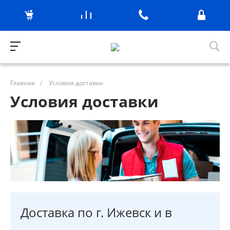
Главная
/
Условия доставки
Условия доставки
Доставка по г. Ижевск и в