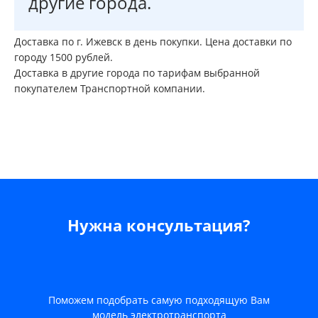
другие города.
Доставка по г. Ижевск в день покупки. Цена доставки по
городу 1500 рублей.
Доставка в другие города по тарифам выбранной
покупателем Транспортной компании.
Нужна консультация?
Поможем подобрать самую подходящую Вам
модель электротранспорта